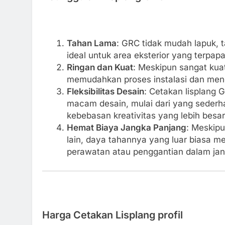
Tahan Lama
: GRC tidak mudah lapuk, t
ideal untuk area eksterior yang terpap
Ringan dan Kuat
: Meskipun sangat kua
memudahkan proses instalasi dan meng
Fleksibilitas Desain
: Cetakan lisplang
macam desain, mulai dari yang sederha
kebebasan kreativitas yang lebih bes
Hemat Biaya Jangka Panjang
: Meskipu
lain, daya tahannya yang luar biasa m
perawatan atau penggantian dalam jan
Harga Cetakan Lisplang profil