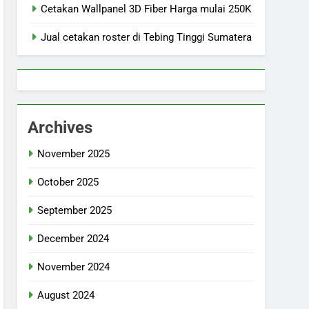
Cetakan Wallpanel 3D Fiber Harga mulai 250K
Jual cetakan roster di Tebing Tinggi Sumatera
Archives
November 2025
October 2025
September 2025
December 2024
November 2024
August 2024