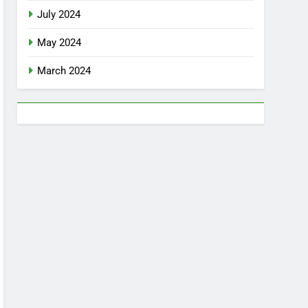
July 2024
May 2024
March 2024