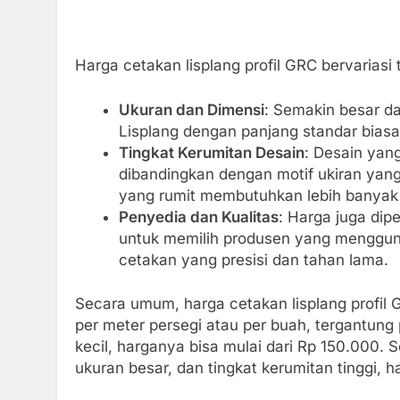
Harga cetakan lisplang profil GRC bervariasi
Ukuran dan Dimensi
: Semakin besar da
Lisplang dengan panjang standar biasa
Tingkat Kerumitan Desain
: Desain yan
dibandingkan dengan motif ukiran yan
yang rumit membutuhkan lebih banyak 
Penyedia dan Kualitas
: Harga juga dip
untuk memilih produsen yang mengguna
cetakan yang presisi dan tahan lama.
Secara umum, harga cetakan lisplang profil 
per meter persegi atau per buah, tergantung 
kecil, harganya bisa mulai dari Rp 150.000. 
ukuran besar, dan tingkat kerumitan tinggi, 