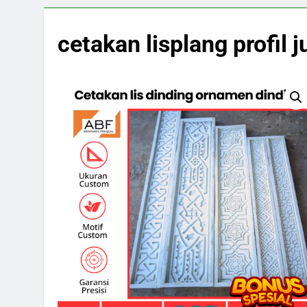
cetakan lisplang profil j