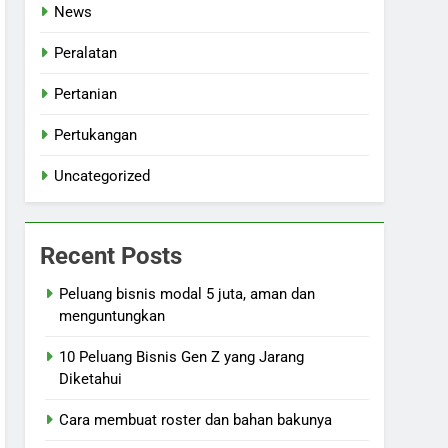
News
Peralatan
Pertanian
Pertukangan
Uncategorized
Recent Posts
Peluang bisnis modal 5 juta, aman dan
menguntungkan
10 Peluang Bisnis Gen Z yang Jarang
Diketahui
Cara membuat roster dan bahan bakunya