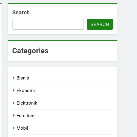
Search
SEARCH
Categories
Bisnis
Ekonomi
Elektronik
Furniture
Mobil