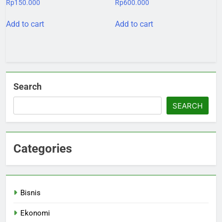
Rp
150.000
Rp
600.000
Add to cart
Add to cart
Search
SEARCH
Categories
Bisnis
Ekonomi