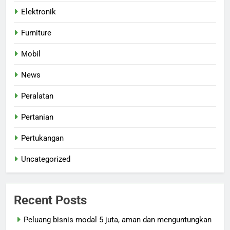
Elektronik
Furniture
Mobil
News
Peralatan
Pertanian
Pertukangan
Uncategorized
Recent Posts
Peluang bisnis modal 5 juta, aman dan menguntungkan