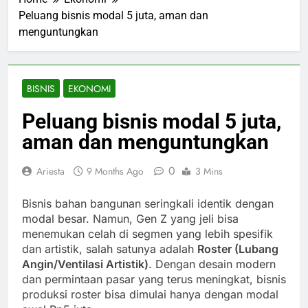
Peluang bisnis modal 5 juta, aman dan
menguntungkan
BISNIS
EKONOMI
Peluang bisnis modal 5 juta,
aman dan menguntungkan
0
Ariesta
9 Months Ago
3 Mins
Bisnis bahan bangunan seringkali identik dengan
modal besar. Namun, Gen Z yang jeli bisa
menemukan celah di segmen yang lebih spesifik
dan artistik, salah satunya adalah
Roster (Lubang
Angin/Ventilasi Artistik)
. Dengan desain modern
dan permintaan pasar yang terus meningkat, bisnis
produksi roster bisa dimulai hanya dengan modal