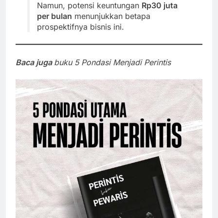
Namun, potensi keuntungan
Rp30 juta
per bulan
menunjukkan betapa
prospektifnya bisnis ini.
Baca juga
buku 5 Pondasi Menjadi Perintis