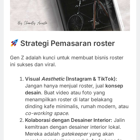
Strategi Pemasaran roster
Gen Z adalah kunci untuk membuat bisnis roster
ini sukses dan viral.
Visual
Aesthetic
(Instagram & TikTok):
Jangan hanya menjual roster, jual
konsep
desain
. Buat video atau foto yang
menampilkan roster di latar belakang
dinding kafe minimalis, rumah modern, atau
co-working space
.
Kolaborasi dengan Desainer Interior:
Jalin
kemitraan dengan desainer interior lokal.
Mereka adalah
gatekeeper
yang akan