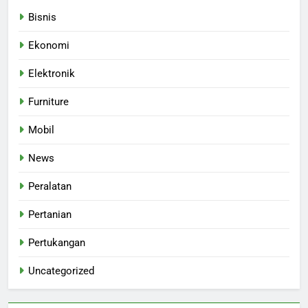
Bisnis
Ekonomi
Elektronik
Furniture
Mobil
News
Peralatan
Pertanian
Pertukangan
Uncategorized