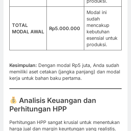
produksi.
Modal ini
sudah
TOTAL
mencakup
Rp5.000.000
MODAL AWAL
kebutuhan
esensial untuk
produksi.
Kesimpulan:
Dengan modal Rp5 juta, Anda sudah
memiliki aset cetakan (jangka panjang) dan modal
kerja untuk bahan baku pertama.
Analisis Keuangan dan
Perhitungan HPP
Perhitungan HPP sangat krusial untuk menentukan
harga jual dan margin keuntungan yang realistis.