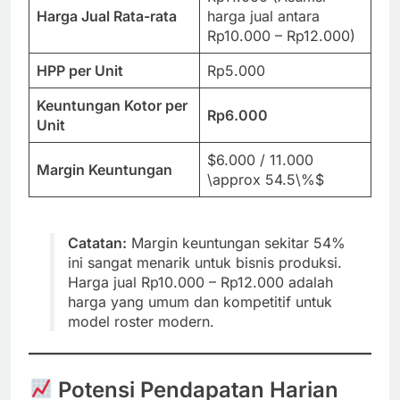
Harga Jual Rata-rata
harga jual antara
Rp10.000 – Rp12.000)
HPP per Unit
Rp5.000
Keuntungan Kotor per
Rp6.000
Unit
$6.000 / 11.000
Margin Keuntungan
\approx 54.5\%$
Catatan:
Margin keuntungan sekitar 54%
ini sangat menarik untuk bisnis produksi.
Harga jual Rp10.000 – Rp12.000 adalah
harga yang umum dan kompetitif untuk
model roster modern.
Potensi Pendapatan Harian