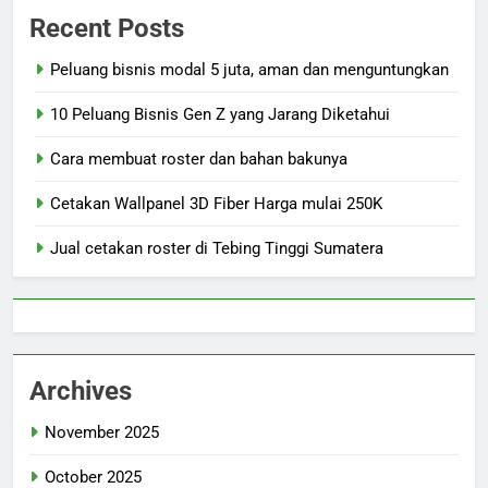
Recent Posts
Peluang bisnis modal 5 juta, aman dan menguntungkan
10 Peluang Bisnis Gen Z yang Jarang Diketahui
Cara membuat roster dan bahan bakunya
Cetakan Wallpanel 3D Fiber Harga mulai 250K
Jual cetakan roster di Tebing Tinggi Sumatera
Archives
November 2025
October 2025