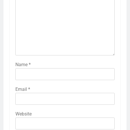
Name
*
Email
*
Website