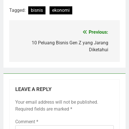
Tagged:
bisnis
ekonomi
Previous:
Post
navigation
10 Peluang Bisnis Gen Z yang Jarang
Diketahui
LEAVE A REPLY
Your email address will not be published.
Required fields are marked
*
Comment
*