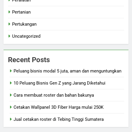
Peralatan
Pertanian
Pertukangan
Uncategorized
Recent Posts
Peluang bisnis modal 5 juta, aman dan menguntungkan
10 Peluang Bisnis Gen Z yang Jarang Diketahui
Cara membuat roster dan bahan bakunya
Cetakan Wallpanel 3D Fiber Harga mulai 250K
Jual cetakan roster di Tebing Tinggi Sumatera