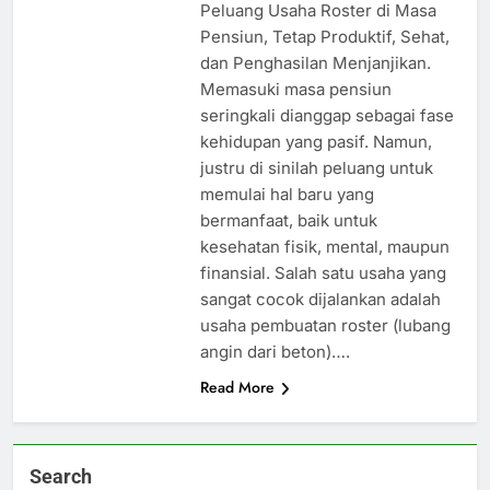
Peluang Usaha Roster di Masa
Pensiun, Tetap Produktif, Sehat,
dan Penghasilan Menjanjikan.
Memasuki masa pensiun
seringkali dianggap sebagai fase
kehidupan yang pasif. Namun,
justru di sinilah peluang untuk
memulai hal baru yang
bermanfaat, baik untuk
kesehatan fisik, mental, maupun
finansial. Salah satu usaha yang
sangat cocok dijalankan adalah
usaha pembuatan roster (lubang
angin dari beton)….
Read More
Search