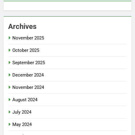
Archives
November 2025
October 2025
September 2025
December 2024
November 2024
August 2024
July 2024
May 2024