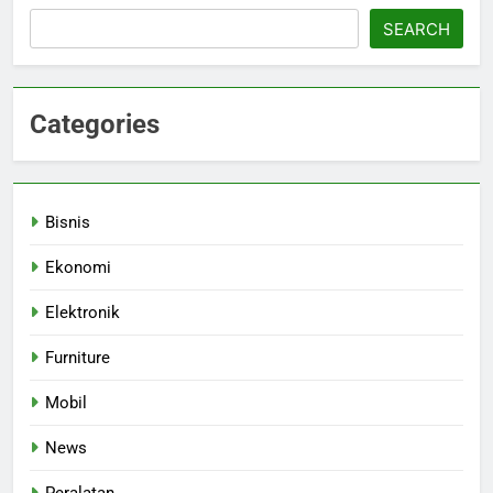
SEARCH
Categories
Bisnis
Ekonomi
Elektronik
Furniture
Mobil
News