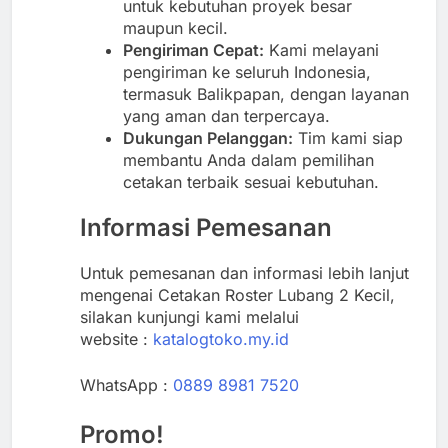
untuk kebutuhan proyek besar
maupun kecil.
Pengiriman Cepat:
Kami melayani
pengiriman ke seluruh Indonesia,
termasuk Balikpapan, dengan layanan
yang aman dan terpercaya.
Dukungan Pelanggan:
Tim kami siap
membantu Anda dalam pemilihan
cetakan terbaik sesuai kebutuhan.
Informasi Pemesanan
Untuk pemesanan dan informasi lebih lanjut
mengenai Cetakan Roster Lubang 2 Kecil,
silakan kunjungi kami melalui
website :
katalogtoko.my.id
WhatsApp :
0889 8981 7520
Promo!