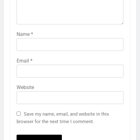
Name
*
Email
*
Website
Save my name, email, and website in this
browser for the next time I comment.