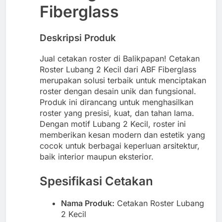
Fiberglass
Deskripsi Produk
Jual cetakan roster di Balikpapan! Cetakan
Roster Lubang 2 Kecil dari ABF Fiberglass
merupakan solusi terbaik untuk menciptakan
roster dengan desain unik dan fungsional.
Produk ini dirancang untuk menghasilkan
roster yang presisi, kuat, dan tahan lama.
Dengan motif Lubang 2 Kecil, roster ini
memberikan kesan modern dan estetik yang
cocok untuk berbagai keperluan arsitektur,
baik interior maupun eksterior.
Spesifikasi Cetakan
Nama Produk:
Cetakan Roster Lubang
2 Kecil