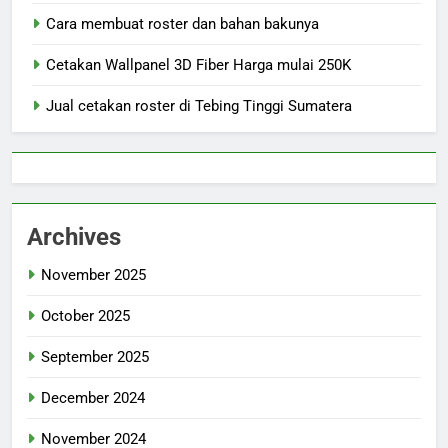
Cara membuat roster dan bahan bakunya
Cetakan Wallpanel 3D Fiber Harga mulai 250K
Jual cetakan roster di Tebing Tinggi Sumatera
Archives
November 2025
October 2025
September 2025
December 2024
November 2024