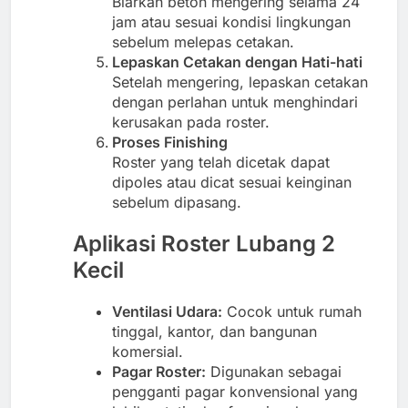
Biarkan beton mengering selama 24
jam atau sesuai kondisi lingkungan
sebelum melepas cetakan.
Lepaskan Cetakan dengan Hati-hati
Setelah mengering, lepaskan cetakan
dengan perlahan untuk menghindari
kerusakan pada roster.
Proses Finishing
Roster yang telah dicetak dapat
dipoles atau dicat sesuai keinginan
sebelum dipasang.
Aplikasi Roster Lubang 2
Kecil
Ventilasi Udara:
Cocok untuk rumah
tinggal, kantor, dan bangunan
komersial.
Pagar Roster:
Digunakan sebagai
pengganti pagar konvensional yang