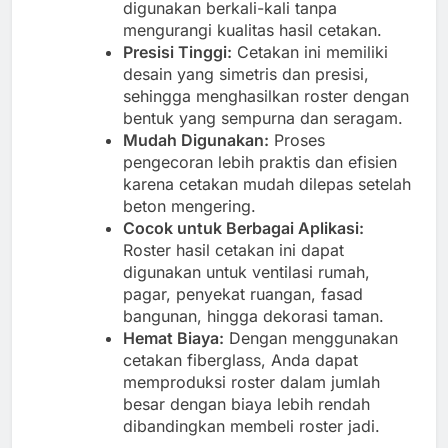
digunakan berkali-kali tanpa
mengurangi kualitas hasil cetakan.
Presisi Tinggi:
Cetakan ini memiliki
desain yang simetris dan presisi,
sehingga menghasilkan roster dengan
bentuk yang sempurna dan seragam.
Mudah Digunakan:
Proses
pengecoran lebih praktis dan efisien
karena cetakan mudah dilepas setelah
beton mengering.
Cocok untuk Berbagai Aplikasi:
Roster hasil cetakan ini dapat
digunakan untuk ventilasi rumah,
pagar, penyekat ruangan, fasad
bangunan, hingga dekorasi taman.
Hemat Biaya:
Dengan menggunakan
cetakan fiberglass, Anda dapat
memproduksi roster dalam jumlah
besar dengan biaya lebih rendah
dibandingkan membeli roster jadi.