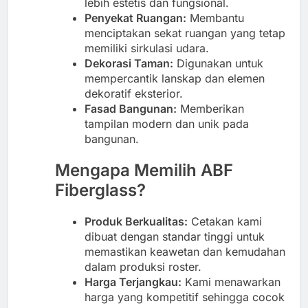
lebih estetis dan fungsional.
Penyekat Ruangan:
Membantu
menciptakan sekat ruangan yang tetap
memiliki sirkulasi udara.
Dekorasi Taman:
Digunakan untuk
mempercantik lanskap dan elemen
dekoratif eksterior.
Fasad Bangunan:
Memberikan
tampilan modern dan unik pada
bangunan.
Mengapa Memilih ABF
Fiberglass?
Produk Berkualitas:
Cetakan kami
dibuat dengan standar tinggi untuk
memastikan keawetan dan kemudahan
dalam produksi roster.
Harga Terjangkau:
Kami menawarkan
harga yang kompetitif sehingga cocok