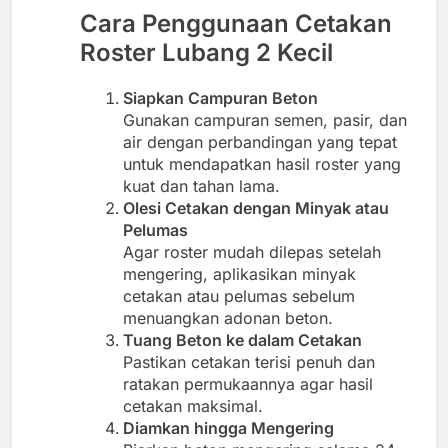
Cara Penggunaan Cetakan
Roster Lubang 2 Kecil
Siapkan Campuran Beton
Gunakan campuran semen, pasir, dan
air dengan perbandingan yang tepat
untuk mendapatkan hasil roster yang
kuat dan tahan lama.
Olesi Cetakan dengan Minyak atau
Pelumas
Agar roster mudah dilepas setelah
mengering, aplikasikan minyak
cetakan atau pelumas sebelum
menuangkan adonan beton.
Tuang Beton ke dalam Cetakan
Pastikan cetakan terisi penuh dan
ratakan permukaannya agar hasil
cetakan maksimal.
Diamkan hingga Mengering