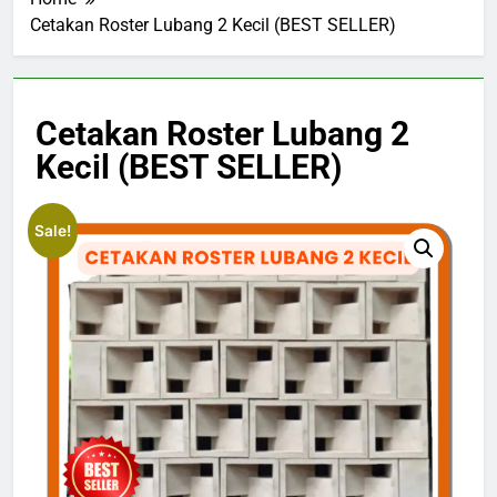
Cetakan Roster Lubang 2 Kecil (BEST SELLER)
Cetakan Roster Lubang 2
Kecil (BEST SELLER)
Sale!