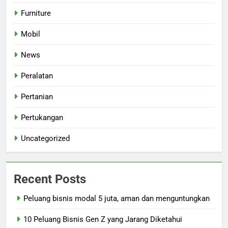
Furniture
Mobil
News
Peralatan
Pertanian
Pertukangan
Uncategorized
Recent Posts
Peluang bisnis modal 5 juta, aman dan menguntungkan
10 Peluang Bisnis Gen Z yang Jarang Diketahui