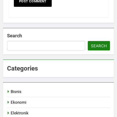
Search
SEARCH
Categories
Bisnis
Ekonomi
Elektronik