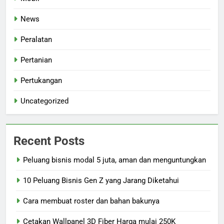
News
Peralatan
Pertanian
Pertukangan
Uncategorized
Recent Posts
Peluang bisnis modal 5 juta, aman dan menguntungkan
10 Peluang Bisnis Gen Z yang Jarang Diketahui
Cara membuat roster dan bahan bakunya
Cetakan Wallpanel 3D Fiber Harga mulai 250K