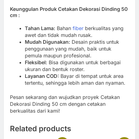
Keunggulan Produk Cetakan Dekorasi Dinding 50
cm :
Tahan Lama:
Bahan
fiber
berkualitas yang
awet dan tidak mudah rusak.
Mudah Digunakan:
Desain praktis untuk
penggunaan yang mudah, baik untuk
pemula maupun profesional.
Fleksibel:
Bisa digunakan untuk berbagai
ukuran dan bentuk roster.
Layanan COD:
Bayar di tempat untuk area
tertentu, sehingga lebih aman dan nyaman.
Pesan sekarang dan wujudkan proyek Cetakan
Dekorasi Dinding 50 cm dengan cetakan
berkualitas dari kami!
Related products