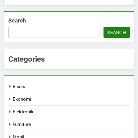
Search
SEARCH
Categories
Bisnis
Ekonomi
Elektronik
Furniture
Mobil