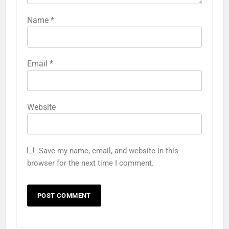
Name
*
Email
*
Website
Save my name, email, and website in this
browser for the next time I comment.