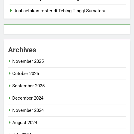
Jual cetakan roster di Tebing Tinggi Sumatera
Archives
November 2025
October 2025
September 2025
December 2024
November 2024
August 2024