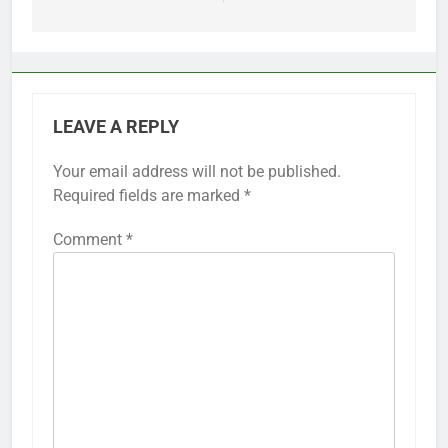
LEAVE A REPLY
Your email address will not be published.
Required fields are marked
*
Comment
*