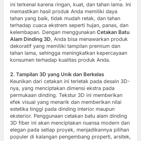
ini terkenal karena ringan, kuat, dan tahan lama. Ini
memastikan hasil produk Anda memiliki daya
tahan yang baik, tidak mudah retak, dan tahan
terhadap cuaca ekstrem seperti hujan, panas, dan
kelembapan. Dengan menggunakan
Cetakan Batu
Alam Dinding 3D
, Anda bisa menawarkan produk
dekoratif yang memiliki tampilan premium dan
tahan lama, sehingga meningkatkan kepercayaan
konsumen terhadap kualitas produk Anda.
2. Tampilan 3D yang Unik dan Berkelas
Keunikan dari cetakan ini terletak pada desain 3D-
nya, yang menciptakan dimensi ekstra pada
permukaan dinding. Tekstur 3D ini memberikan
efek visual yang menarik dan memberikan nilai
estetika tinggi pada dinding interior maupun
eksterior. Penggunaan cetakan batu alam dinding
3D fiber ini akan menciptakan nuansa modern dan
elegan pada setiap proyek, menjadikannya pilihan
populer di kalangan pengembang properti, arsitek,