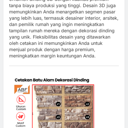
tanpa biaya produksi yang tinggi. Desain 3D juga
memungkinkan Anda menargetkan segmen pasar
yang lebih luas, termasuk desainer interior, arsitek,
dan pemilik rumah yang ingin meningkatkan
tampilan rumah mereka dengan dekorasi dinding
yang unik. Fleksibilitas desain yang ditawarkan
oleh cetakan ini memungkinkan Anda untuk
menjual produk dengan harga premium,
meningkatkan margin keuntungan Anda.