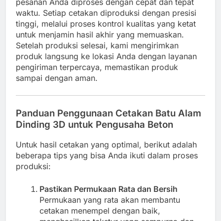
pesanan Anda diproses dengan cepat dan tepat
waktu. Setiap cetakan diproduksi dengan presisi
tinggi, melalui proses kontrol kualitas yang ketat
untuk menjamin hasil akhir yang memuaskan.
Setelah produksi selesai, kami mengirimkan
produk langsung ke lokasi Anda dengan layanan
pengiriman terpercaya, memastikan produk
sampai dengan aman.
Panduan Penggunaan Cetakan Batu Alam
Dinding 3D untuk Pengusaha Beton
Untuk hasil cetakan yang optimal, berikut adalah
beberapa tips yang bisa Anda ikuti dalam proses
produksi:
Pastikan Permukaan Rata dan Bersih
Permukaan yang rata akan membantu
cetakan menempel dengan baik,