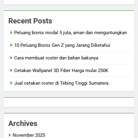
Recent Posts
Peluang bisnis modal 5 juta, aman dan menguntungkan
10 Peluang Bisnis Gen Z yang Jarang Diketahui
Cara membuat roster dan bahan bakunya
Cetakan Wallpanel 3D Fiber Harga mulai 250K
Jual cetakan roster di Tebing Tinggi Sumatera
Archives
November 2025