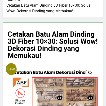
Cetakan Batu Alam Dinding 3D Fiber 10×30: Solusi
Wow! Dekorasi Dinding yang Memukau!
Cetakan Batu Alam Dinding
3D Fiber 10×30: Solusi Wow!
Dekorasi Dinding yang
Memukau!
Sale!