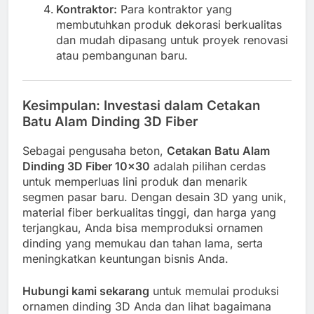
Kontraktor:
Para kontraktor yang
membutuhkan produk dekorasi berkualitas
dan mudah dipasang untuk proyek renovasi
atau pembangunan baru.
Kesimpulan: Investasi dalam Cetakan
Batu Alam Dinding 3D Fiber
Sebagai pengusaha beton,
Cetakan Batu Alam
Dinding 3D Fiber 10×30
adalah pilihan cerdas
untuk memperluas lini produk dan menarik
segmen pasar baru. Dengan desain 3D yang unik,
material fiber berkualitas tinggi, dan harga yang
terjangkau, Anda bisa memproduksi ornamen
dinding yang memukau dan tahan lama, serta
meningkatkan keuntungan bisnis Anda.
Hubungi kami sekarang
untuk memulai produksi
ornamen dinding 3D Anda dan lihat bagaimana