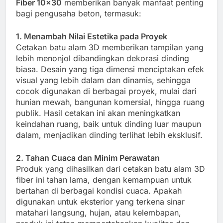
Fiber 10×30
memberikan banyak manfaat penting
bagi pengusaha beton, termasuk:
1. Menambah Nilai Estetika pada Proyek
Cetakan batu alam 3D memberikan tampilan yang
lebih menonjol dibandingkan dekorasi dinding
biasa. Desain yang tiga dimensi menciptakan efek
visual yang lebih dalam dan dinamis, sehingga
cocok digunakan di berbagai proyek, mulai dari
hunian mewah, bangunan komersial, hingga ruang
publik. Hasil cetakan ini akan meningkatkan
keindahan ruang, baik untuk dinding luar maupun
dalam, menjadikan dinding terlihat lebih eksklusif.
2. Tahan Cuaca dan Minim Perawatan
Produk yang dihasilkan dari cetakan batu alam 3D
fiber ini tahan lama, dengan kemampuan untuk
bertahan di berbagai kondisi cuaca. Apakah
digunakan untuk eksterior yang terkena sinar
matahari langsung, hujan, atau kelembapan,