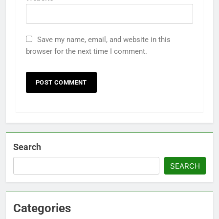
Save my name, email, and website in this
browser for the next time I comment.
Search
SEARCH
Categories