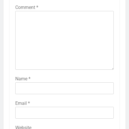
Comment
*
Name
*
Email
*
Website