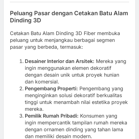
Peluang Pasar dengan Cetakan Batu Alam
Dinding 3D
Cetakan Batu Alam Dinding 3D Fiber membuka
peluang untuk menjangkau berbagai segmen
pasar yang berbeda, termasuk:
Desainer Interior dan Arsitek:
Mereka yang
ingin menggunakan elemen dekoratif
dengan desain unik untuk proyek hunian
dan komersial.
Pengembang Properti:
Pengembang yang
menginginkan solusi dekoratif berkualitas
tinggi untuk menambah nilai estetika proyek
mereka.
Pemilik Rumah Pribadi:
Konsumen yang
ingin mempercantik tampilan rumah mereka
dengan ornamen dinding yang tahan lama
dan memiliki desain modern.