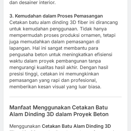
dan desainer interior.
3. Kemudahan dalam Proses Pemasangan
Cetakan batu alam dinding 3D fiber ini dirancang
untuk kemudahan penggunaan. Tidak hanya
mempermudah proses produksi ornamen, tetapi
juga memudahkan dalam pemasangan di
lapangan. Hal ini sangat membantu para
pengusaha beton untuk meningkatkan efisiensi
waktu dalam proyek pembangunan tanpa
mengurangi kualitas hasil akhir. Dengan hasil
presisi tinggi, cetakan ini memungkinkan
pemasangan yang rapi dan profesional,
memberikan kesan visual yang luar biasa.
Manfaat Menggunakan Cetakan Batu
Alam Dinding 3D dalam Proyek Beton
Menggunakan
Cetakan Batu Alam Dinding 3D