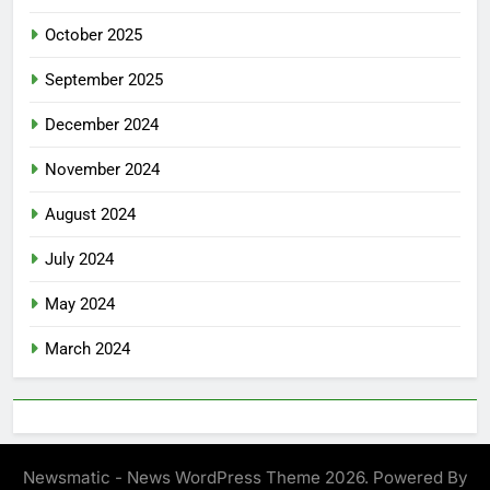
October 2025
September 2025
December 2024
November 2024
August 2024
July 2024
May 2024
March 2024
Newsmatic - News WordPress Theme 2026. Powered By