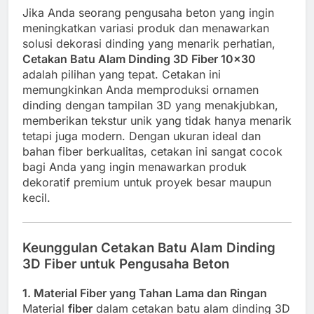
Jika Anda seorang pengusaha beton yang ingin
meningkatkan variasi produk dan menawarkan
solusi dekorasi dinding yang menarik perhatian,
Cetakan Batu Alam Dinding 3D Fiber 10×30
adalah pilihan yang tepat. Cetakan ini
memungkinkan Anda memproduksi ornamen
dinding dengan tampilan 3D yang menakjubkan,
memberikan tekstur unik yang tidak hanya menarik
tetapi juga modern. Dengan ukuran ideal dan
bahan fiber berkualitas, cetakan ini sangat cocok
bagi Anda yang ingin menawarkan produk
dekoratif premium untuk proyek besar maupun
kecil.
Keunggulan Cetakan Batu Alam Dinding
3D Fiber untuk Pengusaha Beton
1. Material Fiber yang Tahan Lama dan Ringan
Material
fiber
dalam cetakan batu alam dinding 3D