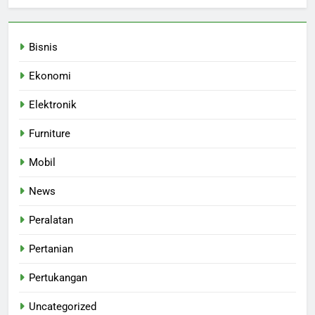
Bisnis
Ekonomi
Elektronik
Furniture
Mobil
News
Peralatan
Pertanian
Pertukangan
Uncategorized