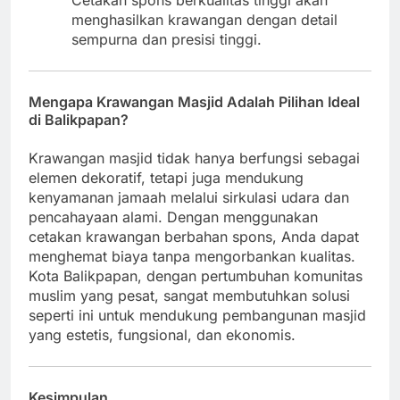
Cetakan spons berkualitas tinggi akan
menghasilkan krawangan dengan detail
sempurna dan presisi tinggi.
Mengapa Krawangan Masjid Adalah Pilihan Ideal
di Balikpapan?
Krawangan masjid tidak hanya berfungsi sebagai
elemen dekoratif, tetapi juga mendukung
kenyamanan jamaah melalui sirkulasi udara dan
pencahayaan alami. Dengan menggunakan
cetakan krawangan berbahan spons, Anda dapat
menghemat biaya tanpa mengorbankan kualitas.
Kota Balikpapan, dengan pertumbuhan komunitas
muslim yang pesat, sangat membutuhkan solusi
seperti ini untuk mendukung pembangunan masjid
yang estetis, fungsional, dan ekonomis.
Kesimpulan