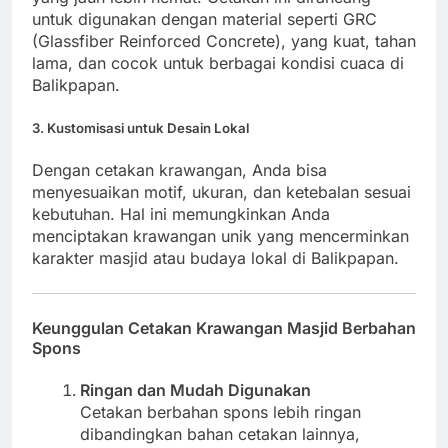
untuk digunakan dengan material seperti GRC
(Glassfiber Reinforced Concrete), yang kuat, tahan
lama, dan cocok untuk berbagai kondisi cuaca di
Balikpapan.
3. Kustomisasi untuk Desain Lokal
Dengan cetakan krawangan, Anda bisa
menyesuaikan motif, ukuran, dan ketebalan sesuai
kebutuhan. Hal ini memungkinkan Anda
menciptakan krawangan unik yang mencerminkan
karakter masjid atau budaya lokal di Balikpapan.
Keunggulan Cetakan Krawangan Masjid Berbahan
Spons
Ringan dan Mudah Digunakan
Cetakan berbahan spons lebih ringan
dibandingkan bahan cetakan lainnya,