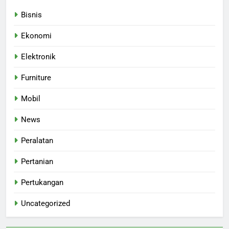
Bisnis
Ekonomi
Elektronik
Furniture
Mobil
News
Peralatan
Pertanian
Pertukangan
Uncategorized