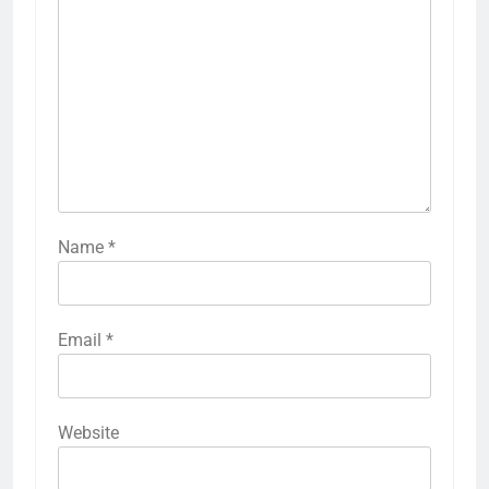
Name
*
Email
*
Website