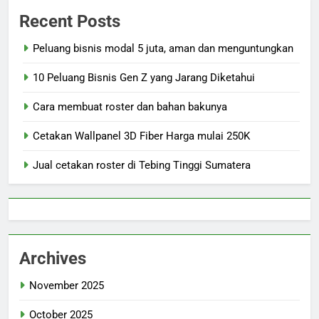
Recent Posts
Peluang bisnis modal 5 juta, aman dan menguntungkan
10 Peluang Bisnis Gen Z yang Jarang Diketahui
Cara membuat roster dan bahan bakunya
Cetakan Wallpanel 3D Fiber Harga mulai 250K
Jual cetakan roster di Tebing Tinggi Sumatera
Archives
November 2025
October 2025