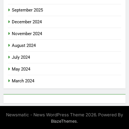
September 2025
December 2024
November 2024
August 2024
July 2024
May 2024
March 2024
Newsmatic - News WordPress Theme 2026. Powered By
.
BlazeThemes