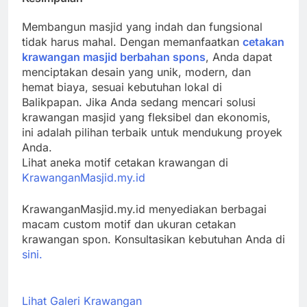
Membangun masjid yang indah dan fungsional
tidak harus mahal. Dengan memanfaatkan
cetakan
krawangan masjid berbahan spons
, Anda dapat
menciptakan desain yang unik, modern, dan
hemat biaya, sesuai kebutuhan lokal di
Balikpapan. Jika Anda sedang mencari solusi
krawangan masjid yang fleksibel dan ekonomis,
ini adalah pilihan terbaik untuk mendukung proyek
Anda.
Lihat aneka motif cetakan krawangan di
KrawanganMasjid.my.id
KrawanganMasjid.my.id menyediakan berbagai
macam custom motif dan ukuran cetakan
krawangan spon. Konsultasikan kebutuhan Anda di
sini.
Lihat Galeri Krawangan