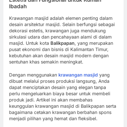
Ibadah
Krawangan masjid adalah elemen penting dalam
desain arsitektur masjid. Selain berfungsi sebagai
dekorasi estetis, krawangan juga mendukung
sirkulasi udara dan pencahayaan alami di dalam
masjid. Untuk kota
Balikpapan
, yang merupakan
pusat ekonomi dan bisnis di Kalimantan Timur,
kebutuhan akan desain masjid modern dengan
sentuhan khas semakin meningkat.
Dengan menggunakan
krawangan masjid
yang
dibuat melalui proses produksi langsung, Anda
dapat menciptakan desain yang elegan tanpa
perlu mengeluarkan biaya besar untuk membeli
produk jadi. Artikel ini akan membahas
keunggulan krawangan masjid di Balikpapan serta
bagaimana cetakan krawangan berbahan spons
menjadi pilihan yang hemat dan fleksibel.