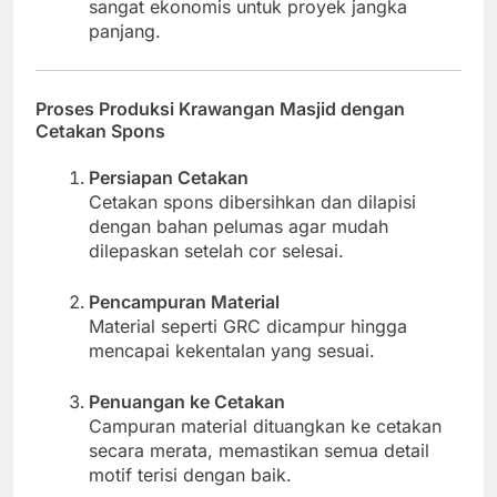
sangat ekonomis untuk proyek jangka
panjang.
Proses Produksi Krawangan Masjid dengan
Cetakan Spons
Persiapan Cetakan
Cetakan spons dibersihkan dan dilapisi
dengan bahan pelumas agar mudah
dilepaskan setelah cor selesai.
Pencampuran Material
Material seperti GRC dicampur hingga
mencapai kekentalan yang sesuai.
Penuangan ke Cetakan
Campuran material dituangkan ke cetakan
secara merata, memastikan semua detail
motif terisi dengan baik.