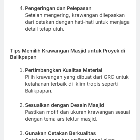
Pengeringan dan Pelepasan
Setelah mengering, krawangan dilepaskan
dari cetakan dengan hati-hati untuk menjaga
detail tetap utuh.
Tips Memilih Krawangan Masjid untuk Proyek di
Balikpapan
Pertimbangkan Kualitas Material
Pilih krawangan yang dibuat dari GRC untuk
ketahanan terbaik di iklim tropis seperti
Balikpapan.
Sesuaikan dengan Desain Masjid
Pastikan motif dan ukuran krawangan sesuai
dengan tema arsitektur masjid.
Gunakan Cetakan Berkualitas