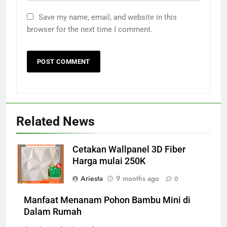
Save my name, email, and website in this
browser for the next time I comment.
Related News
Cetakan Wallpanel 3D Fiber
Harga mulai 250K
Ariesta
9 months ago
0
Manfaat Menanam Pohon Bambu Mini di
Dalam Rumah