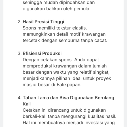
sehingga mudah dipindahkan dan
digunakan bahkan oleh pemula.
Hasil Presisi Tinggi
Spons memiliki tekstur elastis,
memungkinkan detail motif krawangan
tercetak dengan sempurna tanpa cacat.
Efisiensi Produksi
Dengan cetakan spons, Anda dapat
memproduksi krawangan dalam jumlah
besar dengan waktu yang relatif singkat,
menjadikannya pilihan ideal untuk proyek
masjid besar di Balikpapan.
Tahan Lama dan Bisa Digunakan Berulang
Kali
Cetakan ini dirancang untuk digunakan
berkali-kali tanpa mengurangi kualitas hasil.
Hal ini membuatnya menjadi investasi yang