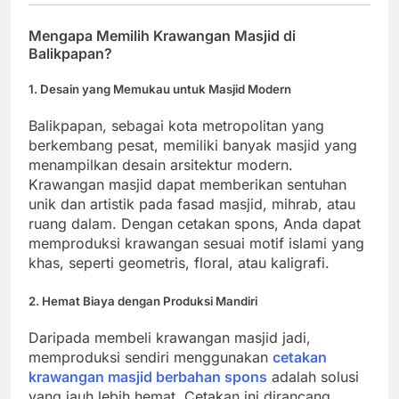
Mengapa Memilih Krawangan Masjid di
Balikpapan?
1. Desain yang Memukau untuk Masjid Modern
Balikpapan, sebagai kota metropolitan yang
berkembang pesat, memiliki banyak masjid yang
menampilkan desain arsitektur modern.
Krawangan masjid dapat memberikan sentuhan
unik dan artistik pada fasad masjid, mihrab, atau
ruang dalam. Dengan cetakan spons, Anda dapat
memproduksi krawangan sesuai motif islami yang
khas, seperti geometris, floral, atau kaligrafi.
2. Hemat Biaya dengan Produksi Mandiri
Daripada membeli krawangan masjid jadi,
memproduksi sendiri menggunakan
cetakan
krawangan masjid berbahan spons
adalah solusi
yang jauh lebih hemat. Cetakan ini dirancang