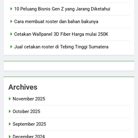
10 Peluang Bisnis Gen Z yang Jarang Diketahui
Cara membuat roster dan bahan bakunya
Cetakan Wallpanel 3D Fiber Harga mulai 250K
Jual cetakan roster di Tebing Tinggi Sumatera
Archives
November 2025
October 2025
September 2025
December 2024