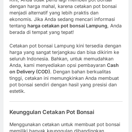
dengan harga mahal, karena cetakan pot bonsai
menjadi alternatif yang lebih praktis dan
ekonomis. Jika Anda sedang mencari informasi
tentang
harga cetakan pot bonsai Lampung
, Anda
berada di tempat yang tepat!
Cetakan pot bonsai Lampung kini tersedia dengan
harga yang sangat terjangkau dan bisa dikirim ke
seluruh Indonesia. Bahkan, untuk memudahkan
Anda, kami menyediakan opsi pembayaran
Cash
on Delivery (COD)
. Dengan bahan berkualitas
tinggi, cetakan ini memungkinkan Anda membuat
pot bonsai sendiri dengan hasil yang presisi dan
estetik.
Keunggulan Cetakan Pot Bonsai
Menggunakan cetakan untuk membuat pot bonsai
memiliki banyak keunggulan dibandingkan