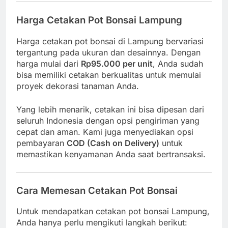
Harga Cetakan Pot Bonsai Lampung
Harga cetakan pot bonsai di Lampung bervariasi
tergantung pada ukuran dan desainnya. Dengan
harga mulai dari
Rp95.000 per unit
, Anda sudah
bisa memiliki cetakan berkualitas untuk memulai
proyek dekorasi tanaman Anda.
Yang lebih menarik, cetakan ini bisa dipesan dari
seluruh Indonesia dengan opsi pengiriman yang
cepat dan aman. Kami juga menyediakan opsi
pembayaran
COD (Cash on Delivery)
untuk
memastikan kenyamanan Anda saat bertransaksi.
Cara Memesan Cetakan Pot Bonsai
Untuk mendapatkan cetakan pot bonsai Lampung,
Anda hanya perlu mengikuti langkah berikut: