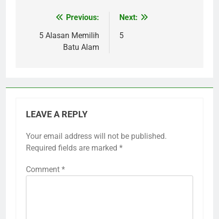
Previous:
Next:
Post
navigation
5 Alasan Memilih
5
Batu Alam
LEAVE A REPLY
Your email address will not be published.
Required fields are marked
*
Comment
*