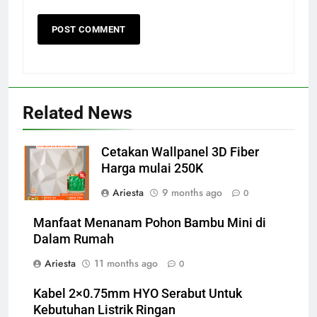
Related News
Cetakan Wallpanel 3D Fiber
Harga mulai 250K
Ariesta
9 months ago
0
Manfaat Menanam Pohon Bambu Mini di
Dalam Rumah
Ariesta
11 months ago
0
Kabel 2×0.75mm HYO Serabut Untuk
Kebutuhan Listrik Ringan