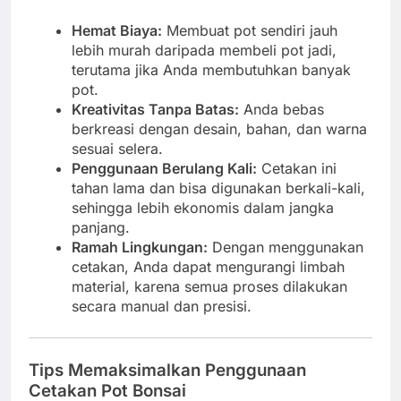
Hemat Biaya:
Membuat pot sendiri jauh
lebih murah daripada membeli pot jadi,
terutama jika Anda membutuhkan banyak
pot.
Kreativitas Tanpa Batas:
Anda bebas
berkreasi dengan desain, bahan, dan warna
sesuai selera.
Penggunaan Berulang Kali:
Cetakan ini
tahan lama dan bisa digunakan berkali-kali,
sehingga lebih ekonomis dalam jangka
panjang.
Ramah Lingkungan:
Dengan menggunakan
cetakan, Anda dapat mengurangi limbah
material, karena semua proses dilakukan
secara manual dan presisi.
Tips Memaksimalkan Penggunaan
Cetakan Pot Bonsai