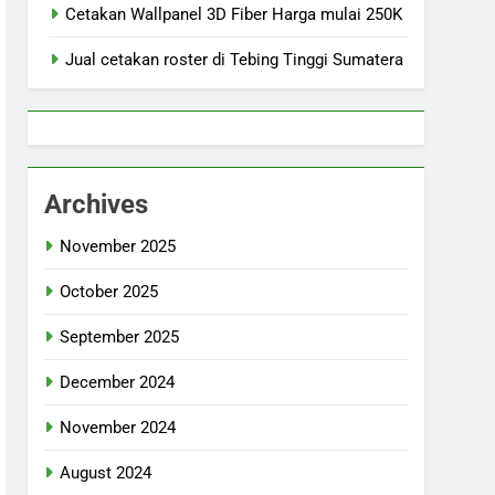
Cetakan Wallpanel 3D Fiber Harga mulai 250K
Jual cetakan roster di Tebing Tinggi Sumatera
Archives
November 2025
October 2025
September 2025
December 2024
November 2024
August 2024