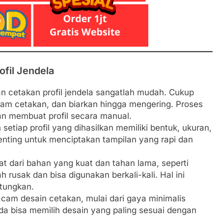
fil Jendela
cetakan profil jendela sangatlah mudah. Cukup
lam cetakan, dan biarkan hingga mengering. Proses
gan membuat profil secara manual.
etiap profil yang dihasilkan memiliki bentuk, ukuran,
penting untuk menciptakan tampilan yang rapi dan
t dari bahan yang kuat dan tahan lama, seperti
h rusak dan bisa digunakan berkali-kali. Hal ini
tungkan.
cam desain cetakan, mulai dari gaya minimalis
nda bisa memilih desain yang paling sesuai dengan