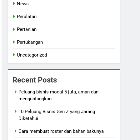
News
Peralatan
Pertanian
Pertukangan
Uncategorized
Recent Posts
Peluang bisnis modal 5 juta, aman dan
menguntungkan
10 Peluang Bisnis Gen Z yang Jarang
Diketahui
Cara membuat roster dan bahan bakunya