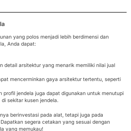
la
unan yang polos menjadi lebih berdimensi dan
la, Anda dapat:
etail arsitektur yang menarik memiliki nilai jual
apat mencerminkan gaya arsitektur tertentu, seperti
 profil jendela juga dapat digunakan untuk menutupi
di sekitar kusen jendela.
nya berinvestasi pada alat, tetapi juga pada
. Dapatkan segera cetakan yang sesuai dengan
ela yang memukau!