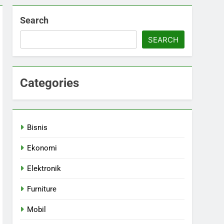
Search
SEARCH
Categories
Bisnis
Ekonomi
Elektronik
Furniture
Mobil