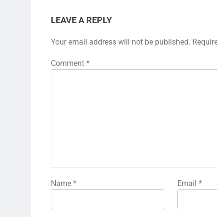
LEAVE A REPLY
Your email address will not be published.
Requir
Comment
*
Name
*
Email
*