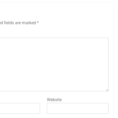
ed fields are marked
*
Website