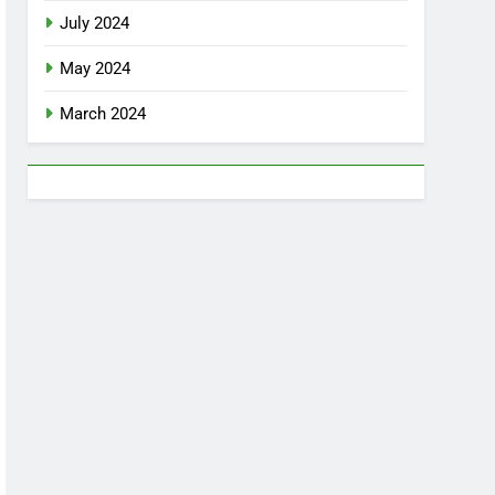
July 2024
May 2024
March 2024