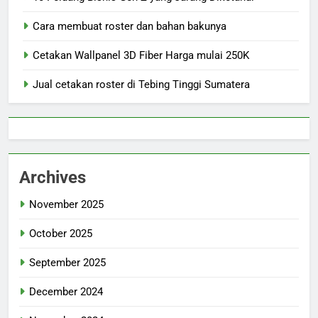
Cara membuat roster dan bahan bakunya
Cetakan Wallpanel 3D Fiber Harga mulai 250K
Jual cetakan roster di Tebing Tinggi Sumatera
Archives
November 2025
October 2025
September 2025
December 2024