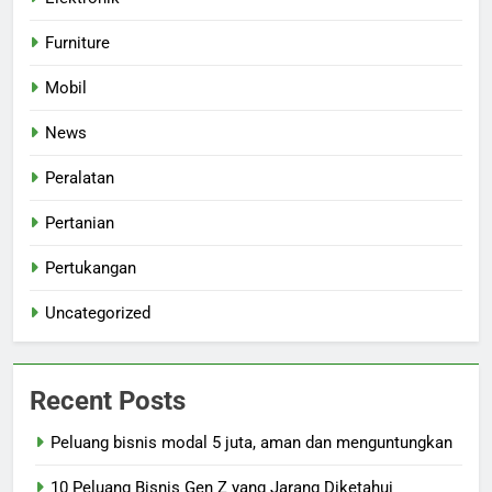
Furniture
Mobil
News
Peralatan
Pertanian
Pertukangan
Uncategorized
Recent Posts
Peluang bisnis modal 5 juta, aman dan menguntungkan
10 Peluang Bisnis Gen Z yang Jarang Diketahui