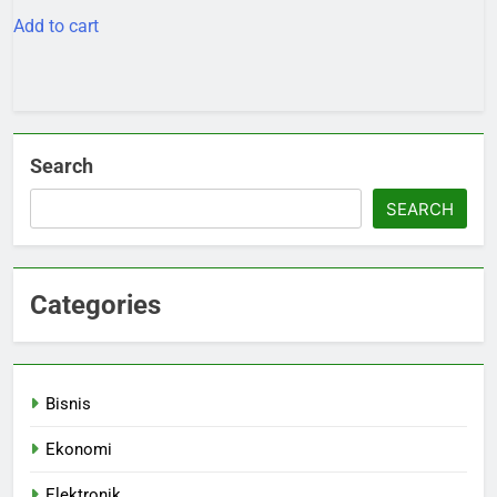
Add to cart
Search
SEARCH
Categories
Bisnis
Ekonomi
Elektronik