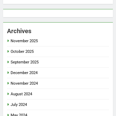
Archives
November 2025
October 2025
September 2025
December 2024
November 2024
August 2024
July 2024
May 2024