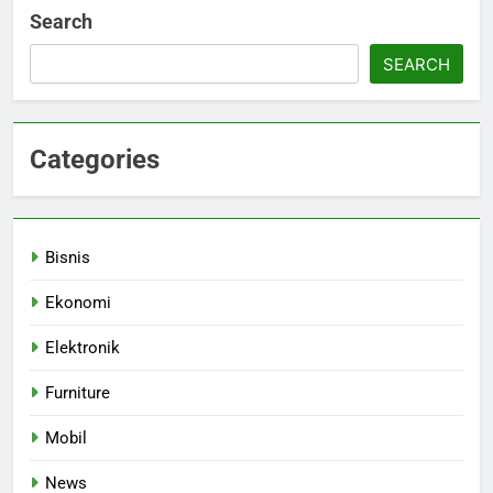
Search
SEARCH
Categories
Bisnis
Ekonomi
Elektronik
Furniture
Mobil
News