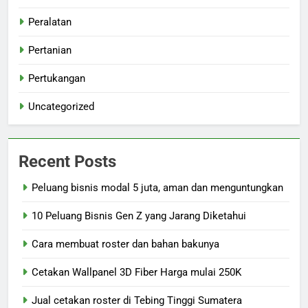
Peralatan
Pertanian
Pertukangan
Uncategorized
Recent Posts
Peluang bisnis modal 5 juta, aman dan menguntungkan
10 Peluang Bisnis Gen Z yang Jarang Diketahui
Cara membuat roster dan bahan bakunya
Cetakan Wallpanel 3D Fiber Harga mulai 250K
Jual cetakan roster di Tebing Tinggi Sumatera