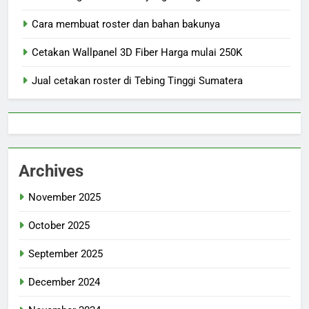
Cara membuat roster dan bahan bakunya
Cetakan Wallpanel 3D Fiber Harga mulai 250K
Jual cetakan roster di Tebing Tinggi Sumatera
Archives
November 2025
October 2025
September 2025
December 2024