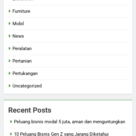
Furniture
Mobil
News
Peralatan
Pertanian
Pertukangan
Uncategorized
Recent Posts
Peluang bisnis modal 5 juta, aman dan menguntungkan
10 Peluang Bisnis Gen Z yang Jarang Diketahui