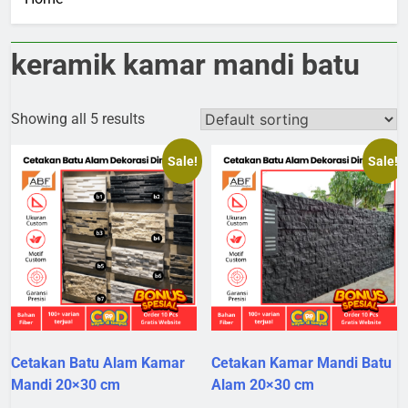
keramik kamar mandi batu
Showing all 5 results
Sale!
Sale!
Cetakan Batu Alam Kamar
Cetakan Kamar Mandi Batu
Mandi 20×30 cm
Alam 20×30 cm