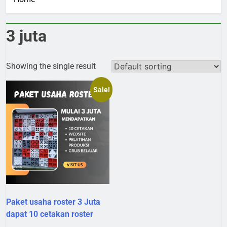
3 juta
Showing the single result
Sale!
Paket usaha roster 3 Juta
dapat 10 cetakan roster