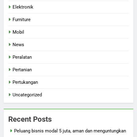
Elektronik
Furniture
Mobil
News
Peralatan
Pertanian
Pertukangan
Uncategorized
Recent Posts
Peluang bisnis modal 5 juta, aman dan menguntungkan