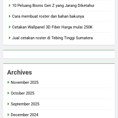
10 Peluang Bisnis Gen Z yang Jarang Diketahui
Cara membuat roster dan bahan bakunya
Cetakan Wallpanel 3D Fiber Harga mulai 250K
Jual cetakan roster di Tebing Tinggi Sumatera
Archives
November 2025
October 2025
September 2025
December 2024