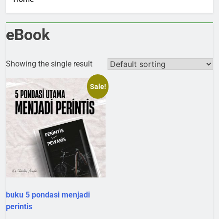
eBook
Showing the single result
Sale!
buku 5 pondasi menjadi
perintis