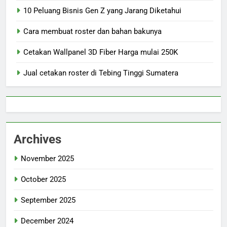
10 Peluang Bisnis Gen Z yang Jarang Diketahui
Cara membuat roster dan bahan bakunya
Cetakan Wallpanel 3D Fiber Harga mulai 250K
Jual cetakan roster di Tebing Tinggi Sumatera
Archives
November 2025
October 2025
September 2025
December 2024