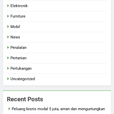
Elektronik
Furniture
Mobil
News
Peralatan
Pertanian
Pertukangan
Uncategorized
Recent Posts
Peluang bisnis modal 5 juta, aman dan menguntungkan